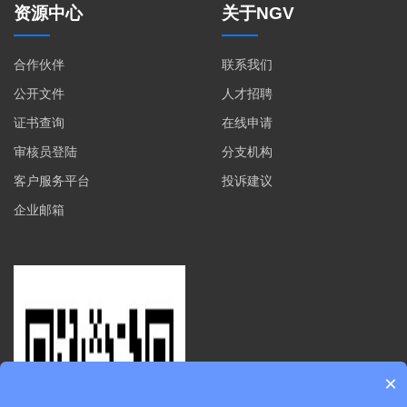
资源中心
关于NGV
合作伙伴
联系我们
公开文件
人才招聘
证书查询
在线申请
审核员登陆
分支机构
客户服务平台
投诉建议
企业邮箱
×