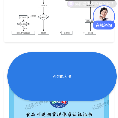
AI智能客服
证书样本