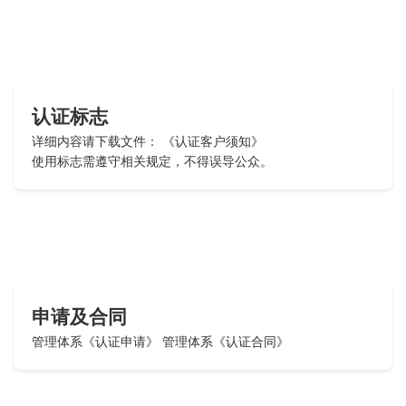
认证标志
详细内容请下载文件：
《认证客户须知》
使用标志需遵守相关规定，不得误导公众。
申请及合同
管理体系《认证申请》
管理体系《认证合同》