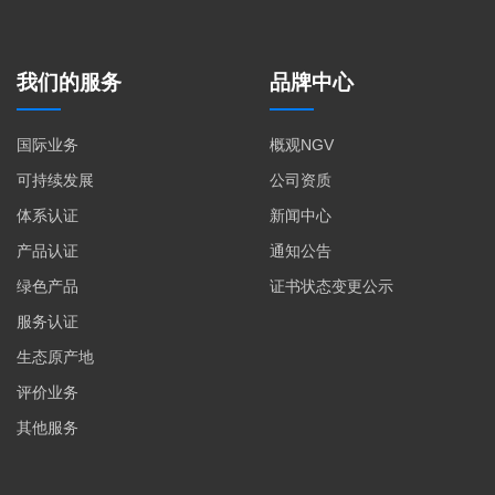
我们的服务
品牌中心
国际业务
概观NGV
可持续发展
公司资质
体系认证
新闻中心
产品认证
通知公告
绿色产品
证书状态变更公示
服务认证
生态原产地
评价业务
其他服务