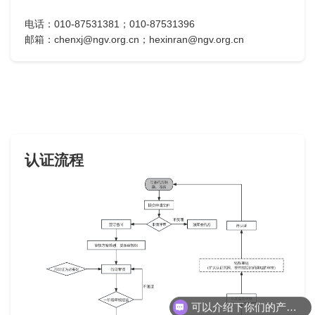
电话：010-87531381；010-87531396
邮箱：chenxj@ngv.org.cn；hexinran@ngv.org.cn
认证流程
可以介绍下你们的产品么？
你们是怎么收费的呢？