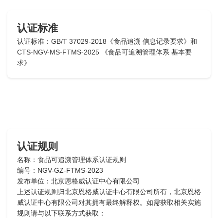
认证标准
认证标准：GB/T 37029-2018《食品追溯 信息记录要求》和
CTS-NGV-MS-FTMS-2025 《食品可追溯管理体系 基本要
求》
认证规则
名称：食品可追溯管理体系认证规则
编号：NGV-GZ-FTMS-2023
发布单位：北京恩格威认证中心有限公司
上述认证规则归北京恩格威认证中心有限公司所有，北京恩格
威认证中心有限公司对其拥有最终解释权。如需获取相关实施
规则请与以下联系方式获取：