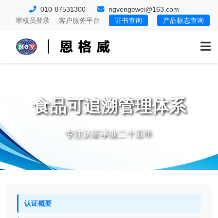
010-87531300
ngvengewei@163.com
审核员登录
客户服务平台
证书查询
产品标志查询
食品可追溯管理体系
专注认证事业二十五年
认证概要