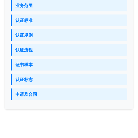
业务范围
认证标准
认证规则
认证流程
证书样本
认证标志
申请及合同