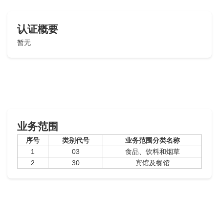
认证概要
暂无
业务范围
序号
类别代号
业务范围分类名称
1
03
食品、饮料和烟草
2
30
宾馆及餐馆