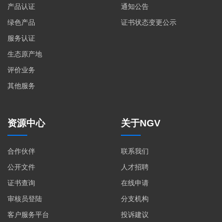
产品认证
通知公告
绿色产品
证书状态变更公示
服务认证
生态原产地
评价业务
其他服务
资源中心
关于NGV
合作伙伴
联系我们
公开文件
人才招聘
证书查询
在线申请
审核员登陆
分支机构
客户服务平台
投诉建议