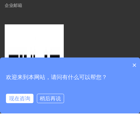
企业邮箱
×
欢迎来到本网站，请问有什么可以帮您？
现在咨询
稍后再说
0.262760s