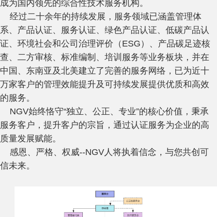
成为国内领先的综合性技术服务机构。
经过二十余年的持续发展，服务领域已涵盖管理体
系、产品认证、服务认证、绿色产品认证、低碳产品认
证、环境社会和公司治理评价（ESG）、产品碳足迹核
查、二方审核、标准编制、培训服务等业务板块，并在
中国、东南亚及北美建立了完善的服务网络，已为近十
万家客户的管理效能提升及可持续发展提供优质和高效
的服务。
NGV始终恪守“独立、公正、专业”的核心价值，秉承
服务客户，提升客户的宗旨，通过认证服务为企业的高
质量发展赋能。
感恩、严格、权威--NGV人将执着信念，与您共创可
信未来。