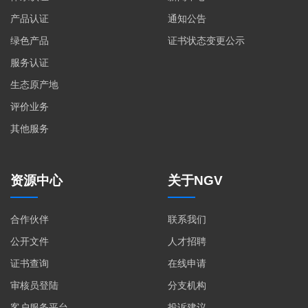
产品认证
通知公告
绿色产品
证书状态变更公示
服务认证
生态原产地
评价业务
其他服务
资源中心
关于NGV
合作伙伴
联系我们
公开文件
人才招聘
证书查询
在线申请
审核员登陆
分支机构
客户服务平台
投诉建议