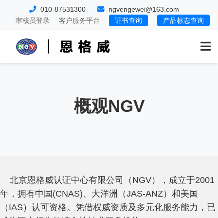
010-87531300
ngvengewei@163.com
审核员登录
客户服务平台
证书查询
产品标志查询
概观NGV
北京恩格威认证中心有限公司（NGV），成立于2001
年，拥有中国(CNAS)、大洋洲（JAS-ANZ）和美国
（IAS）认可资格。凭借权威资质及多元化服务能力，已