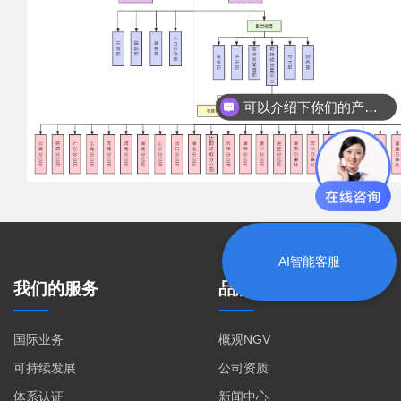
可以介绍下你们的产品么？
AI智能客服
我们的服务
品牌中心
国际业务
概观NGV
可持续发展
公司资质
体系认证
新闻中心