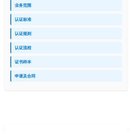
业务范围
认证标准
认证规则
认证流程
证书样本
申请及合同