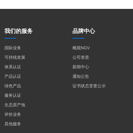
我们的服务
品牌中心
国际业务
概观NGV
可持续发展
公司资质
体系认证
新闻中心
产品认证
通知公告
绿色产品
证书状态变更公示
服务认证
生态原产地
评价业务
其他服务