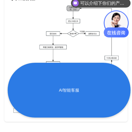
可以介绍下你们的产品么？
AI智能客服