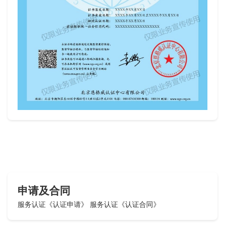
申请及合同
服务认证《认证申请》
服务认证《认证合同》