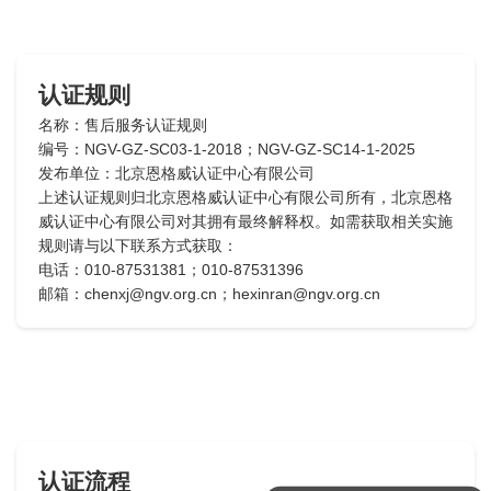
认证规则
名称：售后服务认证规则
编号：NGV-GZ-SC03-1-2018；NGV-GZ-SC14-1-2025
发布单位：北京恩格威认证中心有限公司
上述认证规则归北京恩格威认证中心有限公司所有，北京恩格
威认证中心有限公司对其拥有最终解释权。如需获取相关实施
规则请与以下联系方式获取：
电话：010-87531381；010-87531396
邮箱：chenxj@ngv.org.cn；hexinran@ngv.org.cn
认证流程