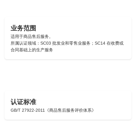
业务范围
适用于商品售后服务。
所属认证领域：SC03 批发业和零售业服务；SC14 在收费或
合同基础上的生产服务
认证标准
GB/T 27922-2011《商品售后服务评价体系》