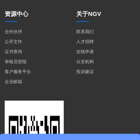
资源中心
关于NGV
合作伙伴
联系我们
公开文件
人才招聘
证书查询
在线申请
审核员登陆
分支机构
客户服务平台
投诉建议
企业邮箱