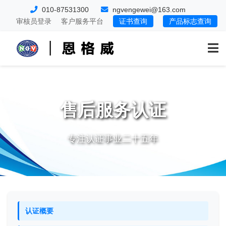
010-87531300
ngvengewei@163.com
审核员登录
客户服务平台
证书查询
产品标志查询
售后服务认证
专注认证事业二十五年
认证概要