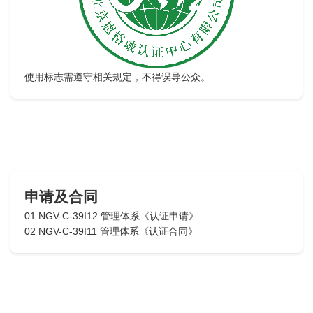
使用标志需遵守相关规定，不得误导公众。
申请及合同
01 NGV-C-39I12 管理体系《认证申请》
02 NGV-C-39I11 管理体系《认证合同》