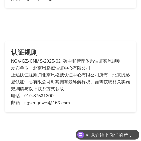
认证规则
NGV-GZ-CNMS-2025-02 碳中和管理体系认证实施规则
发布单位：北京恩格威认证中心有限公司
上述认证规则归北京恩格威认证中心有限公司所有，北京恩格
威认证中心有限公司对其拥有最终解释权。如需获取相关实施
规则请与以下联系方式获取：
电话：010-87531300
邮箱：ngvengewei@163.com
可以介绍下你们的产品么？
你们是怎么收费的呢？