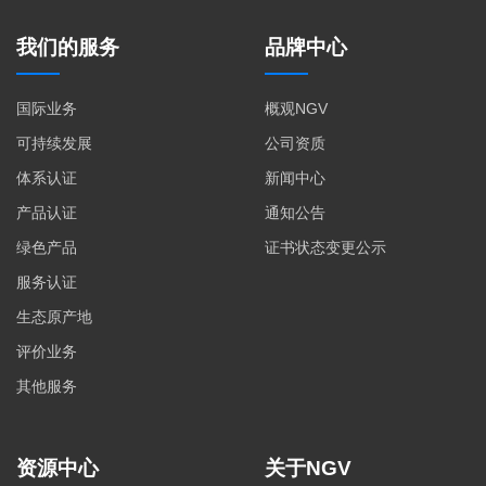
我们的服务
品牌中心
国际业务
概观NGV
可持续发展
公司资质
体系认证
新闻中心
产品认证
通知公告
绿色产品
证书状态变更公示
服务认证
生态原产地
评价业务
其他服务
资源中心
关于NGV