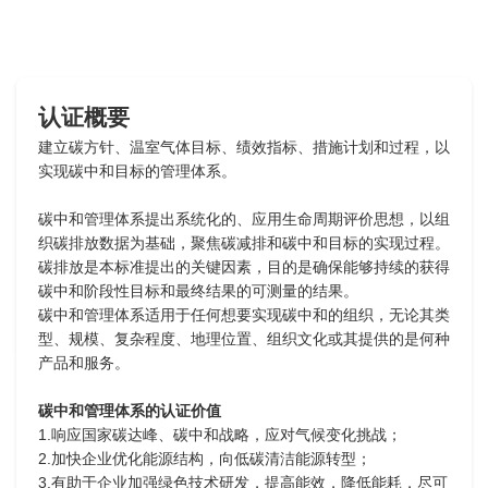
认证概要
建立碳方针、温室气体目标、绩效指标、措施计划和过程，以
实现碳中和目标的管理体系。
碳中和管理体系提出系统化的、应用生命周期评价思想，以组
织碳排放数据为基础，聚焦碳减排和碳中和目标的实现过程。
碳排放是本标准提出的关键因素，目的是确保能够持续的获得
碳中和阶段性目标和最终结果的可测量的结果。
碳中和管理体系适用于任何想要实现碳中和的组织，无论其类
型、规模、复杂程度、地理位置、组织文化或其提供的是何种
产品和服务。
碳中和管理体系的认证价值
1.响应国家碳达峰、碳中和战略，应对气候变化挑战；
2.加快企业优化能源结构，向低碳清洁能源转型；
3.有助于企业加强绿色技术研发，提高能效，降低能耗，尽可