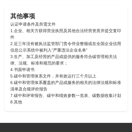
其他事项
认证申请条件及所需文件
1.企业、相关方获得营业执照及其他合法经营资质并提交复印
件
2.近三年没有被执法监管部门责令停业整顿或在全国企业信用
信息公示系统中被列入“严重违法企业名单”
3.生产、加工及经营的产品或提供的服务符合碳管理相关法
律、法规、标准和规范的要求；
4.书面申请书
5.碳中和管理体系文件，并有效运行三个月以上
6.碳中和管理体系覆盖的产品或服务的相关的法律法规和标准
清单及合规评价报告
7.碳中和评审报告、碳中和绩效参数一览表、碳数据收集计划
8.其他