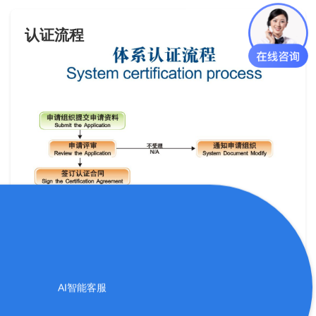
认证流程
AI智能客服