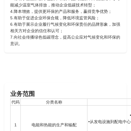
能减少温室气体排放，推动企业低碳技术转型；
4.降本增效，提供更环保的产品和服务，赢得竞争优势；
5.有助于促进企业环保合规，降低环境监管风险；
6.有助于展示企业履行气候变化和环保责任的品牌形象，加强
相关方对企业的信任和认可；
7.向社会传播绿色低碳理念，提高公众应对气候变化和环保的
意识。
业务范围
代码
分类名称
•从发电设施到配电中
1
电能和热能的生产和输配