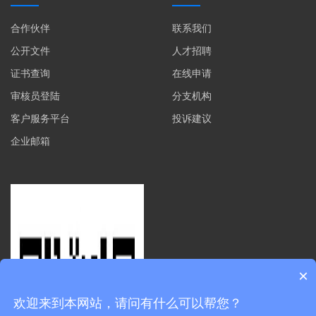
合作伙伴
联系我们
公开文件
人才招聘
证书查询
在线申请
审核员登陆
分支机构
客户服务平台
投诉建议
企业邮箱
×
欢迎来到本网站，请问有什么可以帮您？