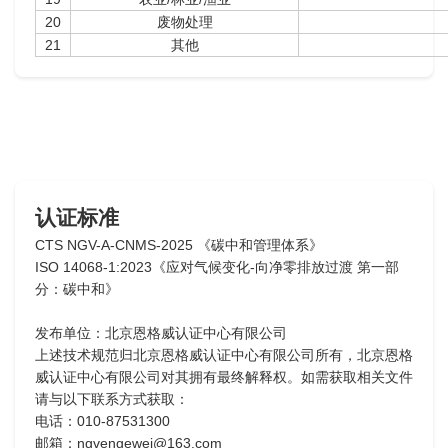
20
废物处理
21
其他
认证标准
CTS NGV-A-CNMS-2025 《碳中和管理体系》
ISO 14068-1:2023《应对气候变化-向净零排放过渡 第一部
分：碳中和》
发布单位：北京恩格威认证中心有限公司
上述技术规范归北京恩格威认证中心有限公司所有，北京恩格
威认证中心有限公司对其拥有最终解释权。如需获取相关文件
请与以下联系方式获取：
电话：010-87531300
邮箱：ngvengewei@163.com