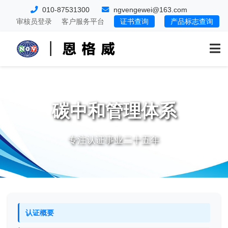
010-87531300
ngvengewei@163.com
审核员登录
客户服务平台
证书查询
产品标志查询
碳中和管理体系
专注认证事业二十五年
认证概要