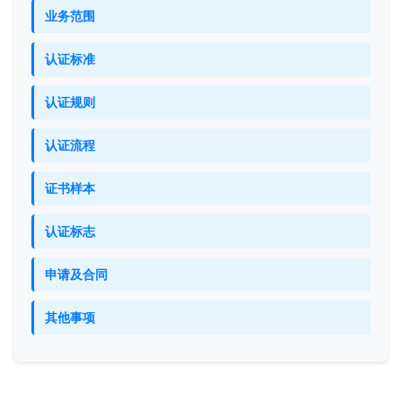
业务范围
认证标准
认证规则
认证流程
证书样本
认证标志
申请及合同
其他事项